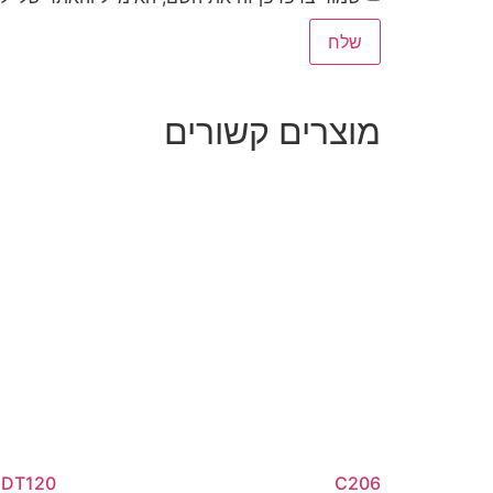
מוצרים קשורים
DT120
C206