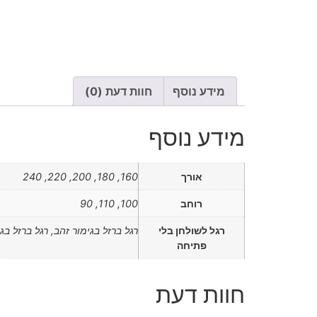
מידע נוסף
חוות דעת (0)
מידע נוסף
אורך
160, 180, 200, 220, 240
רוחב
100, 110, 90
רגל לשולחן בלי
רגל ברזל בגימור זהב, רגל ברזל בג
פתיחה
חוות דעת