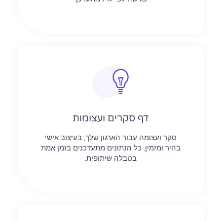
דף סקרים ועצומות​​
סקר ועצומה עבור הארגון שלך, בעיצוב אישי
בהיר ומזמין. כל הנתונים מתעדכנים בזמן אמת
בטבלה שיתופית.