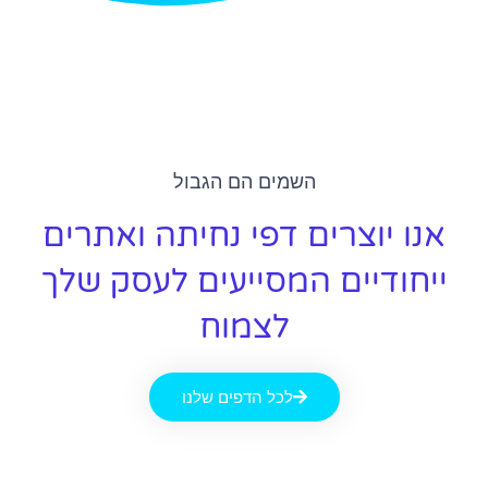
השמים הם הגבול
אנו יוצרים דפי נחיתה ואתרים
ייחודיים המסייעים לעסק שלך
לצמוח
לכל הדפים שלנו