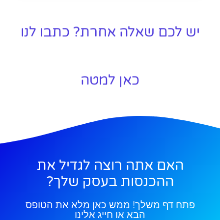
יש לכם שאלה אחרת? כתבו לנו
כאן למטה
האם אתה רוצה לגדיל את
ההכנסות בעסק שלך?
פתח דף משלך! ממש כאן מלא את הטופס
הבא או חייג אלינו