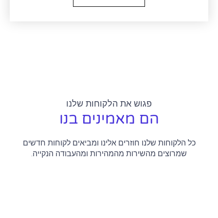
פגוש את הלקוחות שלנו
הם מאמינים בנו
כל הלקוחות שלנו חוזרים אלינו ומביאים לקוחות חדשים
שמרוצים מהשירות מהמהירות ומהעבודה הנקייה.