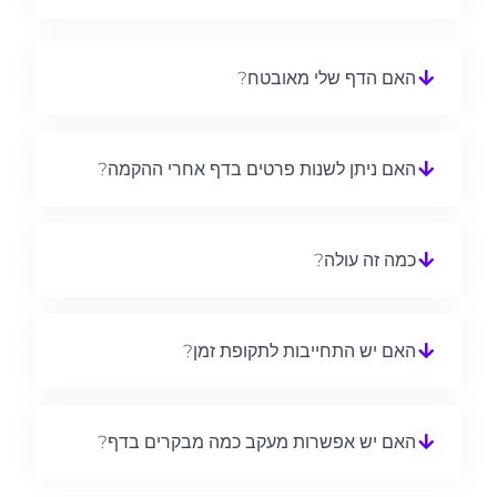
האם הדף שלי מאובטח?
האם ניתן לשנות פרטים בדף אחרי ההקמה?
כמה זה עולה?
האם יש התחייבות לתקופת זמן?
האם יש אפשרות מעקב כמה מבקרים בדף?