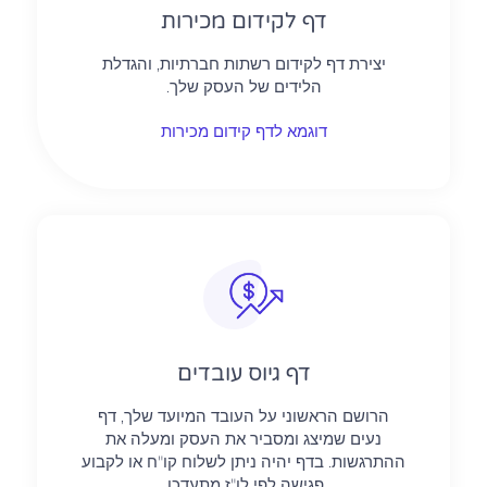
דף לקידום מכירות
יצירת דף לקידום רשתות חברתיות, והגדלת
הלידים של העסק שלך.
דוגמא לדף קידום מכירות
דף גיוס עובדים
הרושם הראשוני על העובד המיועד שלך, דף
נעים שמיצג ומסביר את העסק ומעלה את
ההתרגשות. בדף יהיה ניתן לשלוח קו"ח או לקבוע
פגישה לפי לו"ז מתעדכן.