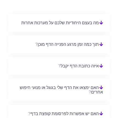
מה בעצם היחודיות שלכם על מערכות אחרות
תוך כמה זמן מרגע הפנייה הדף מוכן?
איזה כתובת הדף יקבל?
האם ימצאו את הדף שלי בגוגל או מנועי חיפוש
אחרים?
האם יש אפשרות לפרסומת קופצת בדף?