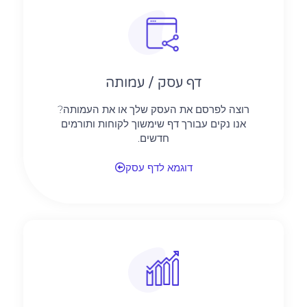
דף עסק / עמותה
רוצה לפרסם את העסק שלך או את העמותה?
אנו נקים עבורך דף שימשוך לקוחות ותורמים
חדשים.
דוגמא לדף עסק