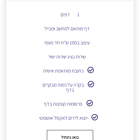
1 דפים
דף מותאם למחשב ומבייל
עיצוב ב100 ש"ח חד פעמי
שירות נציג שירות ישיר
כתובת מותאמת אישית
בקרה על כמות מבקרים
בדף
פרסומות קופצות בדף
ייצוא לידים לאקסל אוטומטי
בואו נתחיל