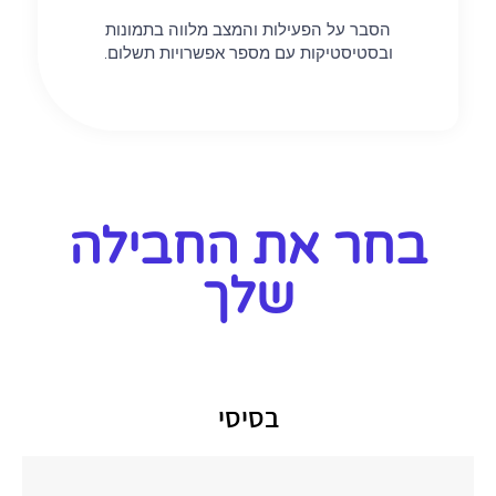
הסבר על הפעילות והמצב מלווה בתמונות
ובסטיסטיקות עם מספר אפשרויות תשלום.
בחר את החבילה
שלך
בסיסי