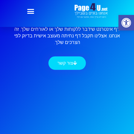
לא מתפשרים על איכות
אמינות ושרות
פתח סרגל נגישות
דף אינטרנט שידבר ללקוחות שלך או לאורחים שלך, זה
אנחנו. אצלינו תקבל דף נחיתה מעוצב אישית בדיוק לפי
הצרכים שלך.
צור קשר