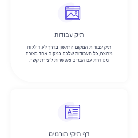
תיק עבודות
תיק עבודות המקום הראשון בדרך לעוד לקוח
מרוצה, כל העבודות שלכם במקום אחד בצורה
מסודרת עם הברים ואפשרות ליצירת קשר.
דף תיקי תורמים