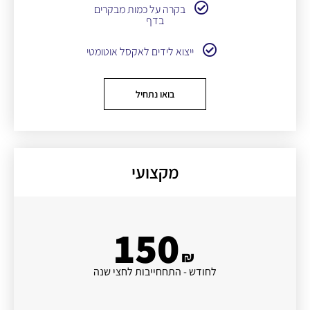
בקרה על כמות מבקרים
בדף
ייצוא לידים לאקסל אוטומטי
בואו נתחיל
מקצועי
150
₪
לחודש - התחחייבות לחצי שנה