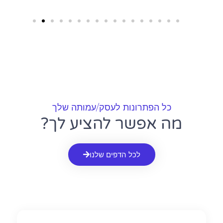
כל הפתרונות לעסק/עמותה שלך
מה אפשר להציע לך?
לכל הדפים שלנו