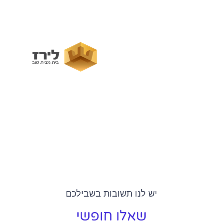
יש לנו תשובות בשבילכם
שאלו חופשי