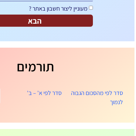
מעוניין ליצור חשבון באתר ?
הבא
תורמים
סדר לפי מהסכום הגבוה
סדר לפי א' – ב'
לנמוך