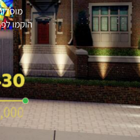
מוסדות
הוקמו לפנ