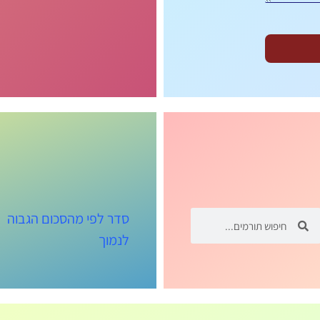
סדר לפי מהסכום הגבוה
לנמוך