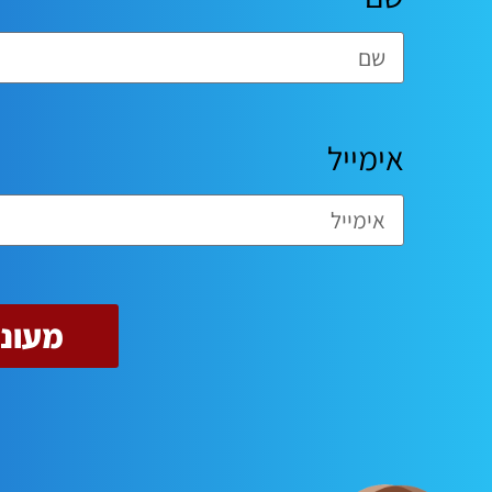
אימייל
מעוני