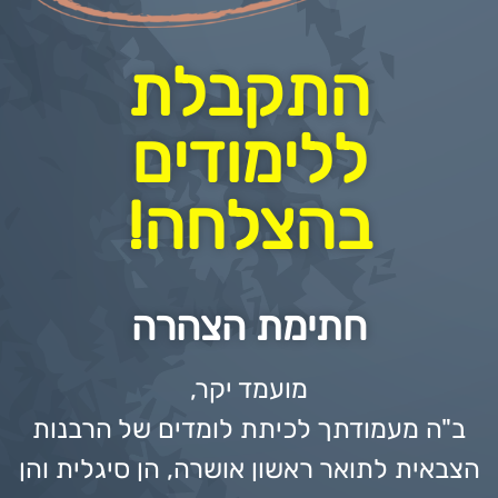
התקבלת
ללימודים
בהצלחה!
חתימת הצהרה
מועמד יקר,
ב"ה מעמודתך לכיתת לומדים של הרבנות
הצבאית לתואר ראשון אושרה, הן סיגלית והן