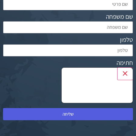
שם משפחה
טלפון
חתימה
שליחה