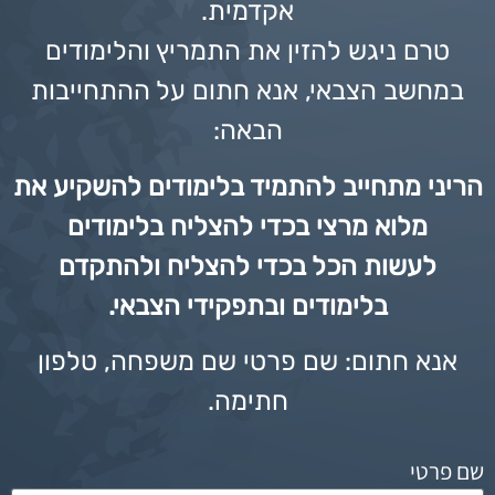
אקדמית.
טרם ניגש להזין את התמריץ והלימודים
במחשב הצבאי, אנא חתום על ההתחייבות
הבאה:
הריני מתחייב להתמיד בלימודים להשקיע את
מלוא מרצי בכדי להצליח בלימודים
לעשות הכל בכדי להצליח ולהתקדם
בלימודים ובתפקידי הצבאי.
אנא חתום: שם פרטי שם משפחה, טלפון
חתימה.
שם פרטי