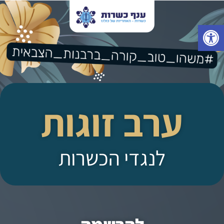
פתח סרגל נגישות
ערב זוגות
לנגדי הכשרות