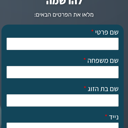
להרשמה
מלאו את הפרטים הבאים:
שם פרטי
*
שם משפחה
*
שם בת הזוג
*
נייד
*