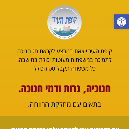
פתח סרגל נגישות
קופת העיר יוצאת במבצע לקראת חג חנוכה
לתמיכה במשפחות מעוטות יכולת במושבה.
כל משפחה תקבל סט הכולל
חנוכיה, נרות ודמי חנוכה.
בתאום עם מחלקת הרווחה.