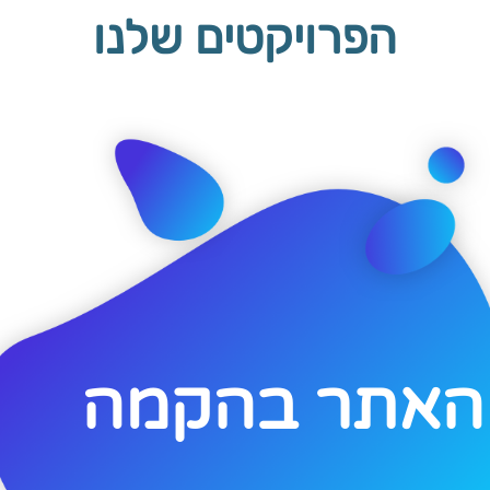
הפרויקטים שלנו
האתר בהקמה