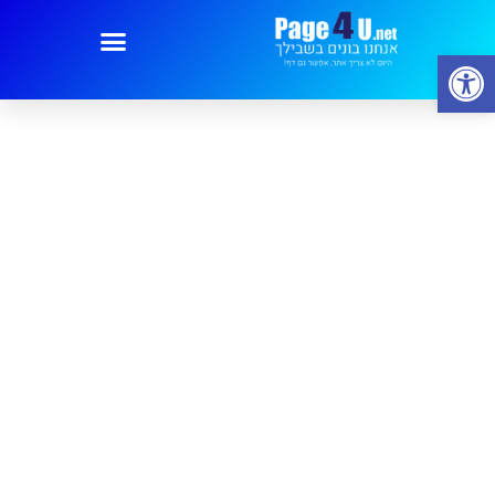
פתח סרגל נגישות