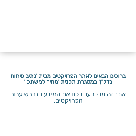
ברוכים הבאים לאתר הפרויקטים מבית 'נתיב פיתוח
נדל"ן' במסגרת תכנית 'מחיר למשתכן'
אתר זה מרכז עבורכם את המידע הנדרש עבור
הפרויקטים.