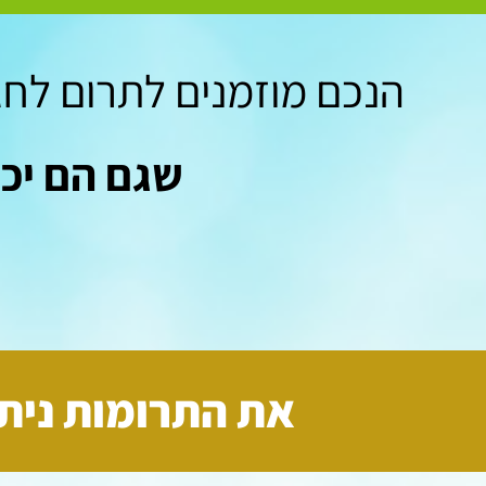
הנכם מוזמנים לתרום לחג
שגם הם יכל
את התרומות ניתן