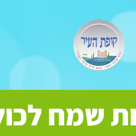
ת שמח לכול