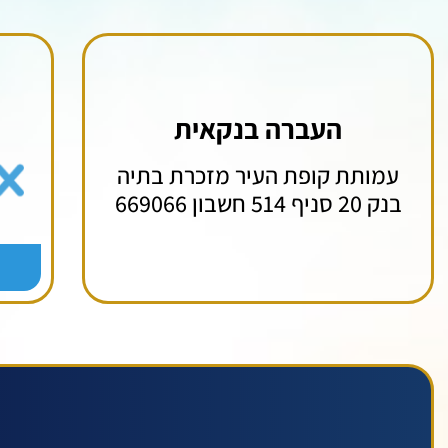
העברה בנקאית
עמותת קופת העיר מזכרת בתיה
בנק 20 סניף 514 חשבון 669066