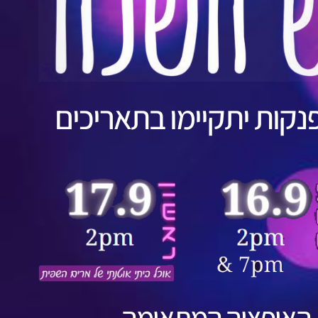
נקות יתקיימו בתאריכים
האופציה המתאימה