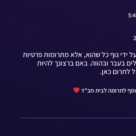
ל ידי גוף כל שהוא, אלא מתרומות פרטיות
ים בעבר ובהווה. באם ברצונך להיות
ל לתרום כאן.
 נוסף לתרומה לבית חב"ד