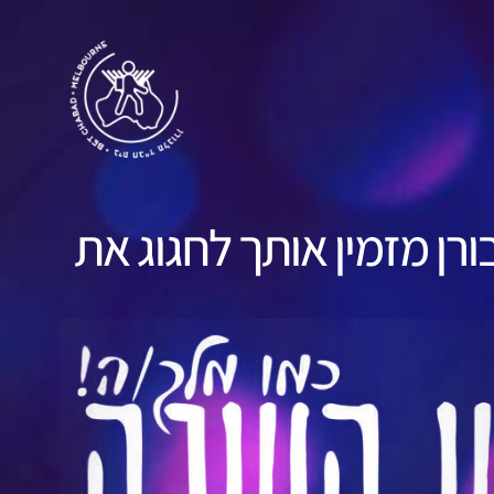
רן מזמין אותך לחגוג את