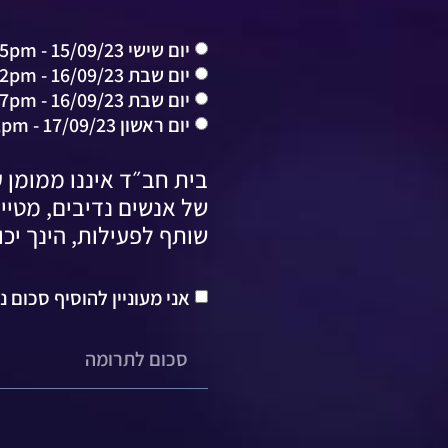
יום שישי 15/09/23 - 5:45pm
יום שבת 16/09/23 - 2pm
יום שבת 16/09/23 - 7pm
יום ראשון 17/09/23 - 2pm
בית חב״ד איננו ממומן ע
של אנשים נדיבים, מטייל
שותף לפעילות, הינך יכו
אני מעוניין להוסיף סכום