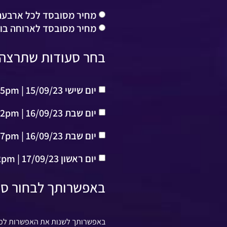
מחיר מסובסד לכל ארבעת ה
מחיר מסובסד לארוחה בודדת
בחר סעודות שתרצה
יום שישי 15/09/23 | 5:45pm
יום שבת 16/09/23 | 2pm
יום שבת 16/09/23 | 7pm
יום ראשון 17/09/23 | 2pm
באפשרותך לבחור ס
באפשרותך לשנות את האפשרות למע