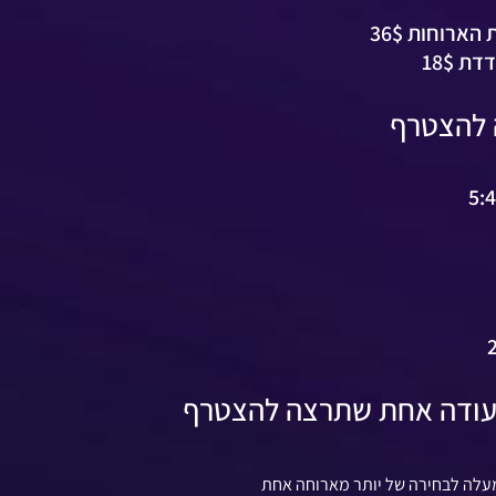
ארוחות 36$
 18$
 להצטרף
עודה אחת שתרצה להצטרף
לה לבחירה של יותר מארוחה אחת