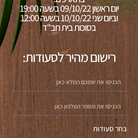
יום ראשון 09/10/22 בשעה 19:00
וביום שני 10/10/22 בשעה 12:00
בסוכות בית חב"ד
רישום מהיר לסעודות:
בחר סעודות