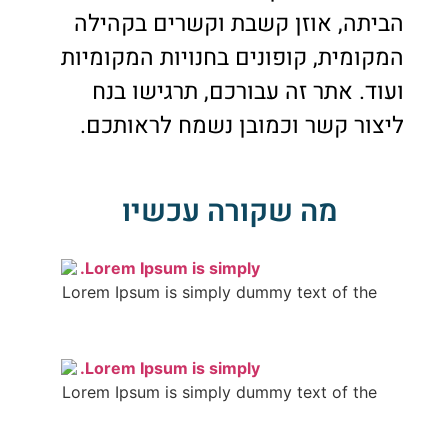
הביתה, אוזן קשבת וקשרים בקהילה
המקומית, קופונים בחנויות המקומיות
ועוד. אתר זה עבורכם, תרגישו בנח
ליצור קשר וכמובן נשמח לראותכם.
מה שקורה עכשיו
Lorem Ipsum is simply.
Lorem Ipsum is simply dummy text of the
Lorem Ipsum is simply.
Lorem Ipsum is simply dummy text of the