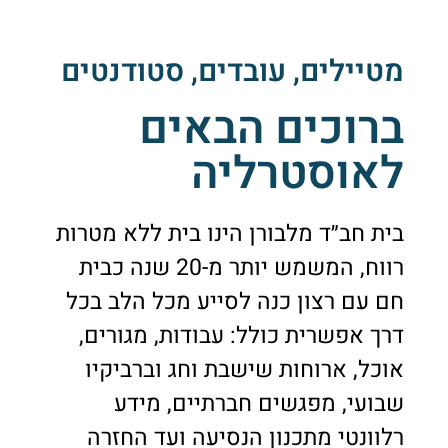
מטיילים, עובדים, סטודנטים
ברוכים הבאים
לאוסטרליה
בית חב״ד מלבורן הינו בית ללא מטרות
רווח, המשמש יותר מ-20 שנה כבית
חם עם רצון כנה לסייע מכל הלב בכל
דרך אפשרית כולל: עבודות, מגורים,
אוכל, ארוחות שישבת וחג וברביקיו
שבועי, מפגשים חברתיים, מידע
רלוונטי מתכנון הנסיעה ועד החזרה