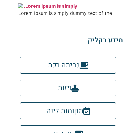
Lorem Ipsum is simply.
Lorem Ipsum is simply dummy text of the
Lorem Ipsum is simply.
מידע בקליק
Lorem Ipsum is simply dummy text of the
נחיתה רכה
ויזות
מקומות לינה