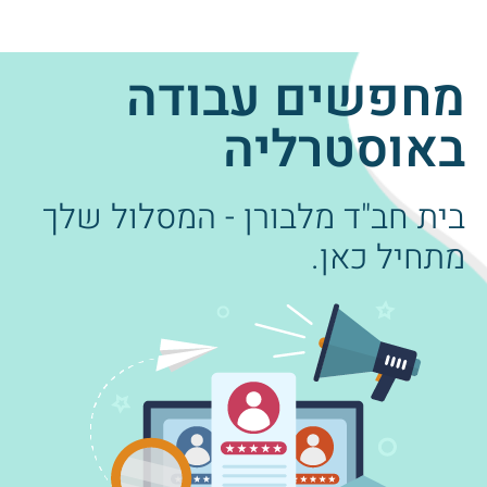
מחפשים עבודה
באוסטרליה
בית חב"ד מלבורן - המסלול שלך
מתחיל כאן.