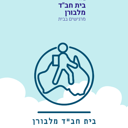
בית חב"ד
מלבורן
מרגישים בבית