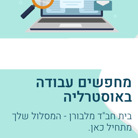
מחפשים עבודה
באוסטרליה
בית חב"ד מלבורן - המסלול שלך
מתחיל כאן.